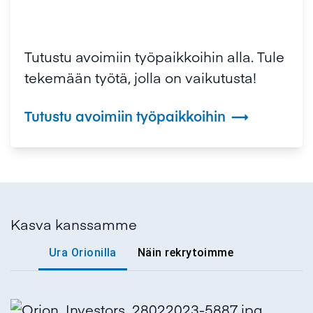
Tutustu avoimiin työpaikkoihin alla. Tule
tekemään työtä, jolla on vaikutusta!
Tutustu avoimiin työpaikkoihin

Kasva kanssamme
Ura Orionilla
Näin rekrytoimme