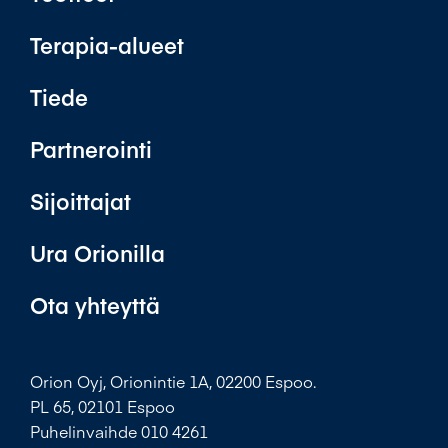
Terapia-alueet
Tiede
Partnerointi
Sijoittajat
Ura Orionilla
Ota yhteyttä
Orion Oyj, Orionintie 1A, 02200 Espoo.
PL 65, 02101 Espoo
Puhelinvaihde 010 4261