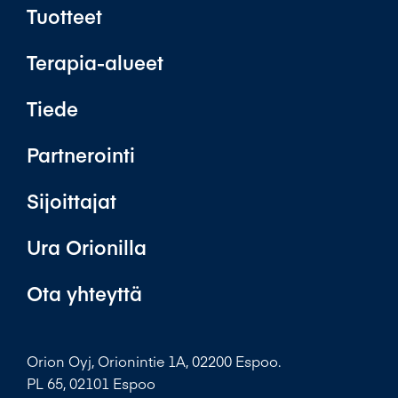
Tuotteet
Terapia-alueet
Tiede
Partnerointi
Sijoittajat
Ura Orionilla
Ota yhteyttä
Orion Oyj, Orionintie 1A, 02200 Espoo.
PL 65, 02101 Espoo