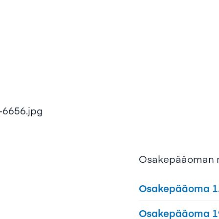
Osakepääoman 
Osakepääoma 1.
Osakepääoma 1