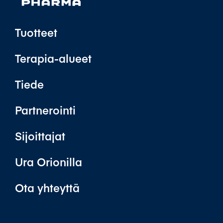
Tuotteet
Terapia-alueet
Tiede
Partnerointi
Sijoittajat
Ura Orionilla
Ota yhteyttä