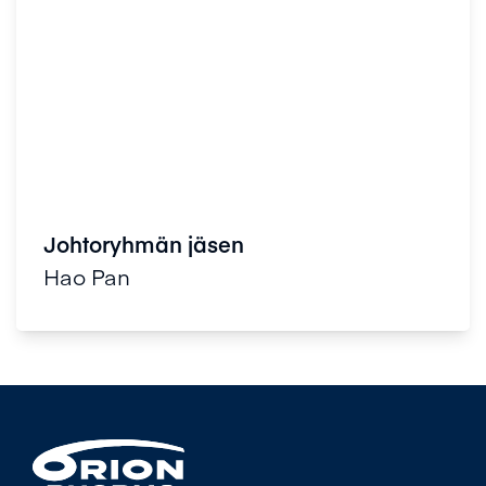
Johtoryhmän jäsen
Hao Pan