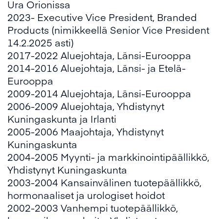
Ura Orionissa
2023- Executive Vice President, Branded
Products (nimikkeellä Senior Vice President
14.2.2025 asti)
2017-2022 Aluejohtaja, Länsi-Eurooppa
2014-2016 Aluejohtaja, Länsi- ja Etelä-
Eurooppa
2009-2014 Aluejohtaja, Länsi-Eurooppa
2006-2009 Aluejohtaja, Yhdistynyt
Kuningaskunta ja Irlanti
2005-2006 Maajohtaja, Yhdistynyt
Kuningaskunta
2004-2005 Myynti- ja markkinointipäällikkö,
Yhdistynyt Kuningaskunta
2003-2004 Kansainvälinen tuotepäällikkö,
hormonaaliset ja urologiset hoidot
2002-2003 Vanhempi tuotepäällikkö,