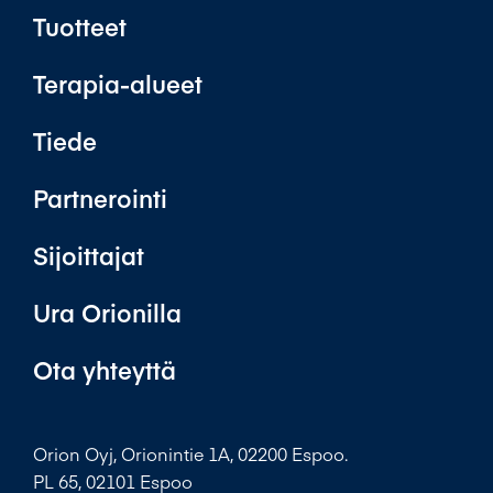
Tuotteet
Terapia-alueet
Tiede
Partnerointi
Sijoittajat
Ura Orionilla
Ota yhteyttä
Orion Oyj, Orionintie 1A, 02200 Espoo.
PL 65, 02101 Espoo