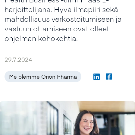
harjoittelijana. Hyvä ilmapiiri sekä
mahdollisuus verkostoitumiseen ja
vastuun ottamiseen ovat olleet
ohjelman kohokohtia.
29.7.2024
Me olemme Orion Pharma