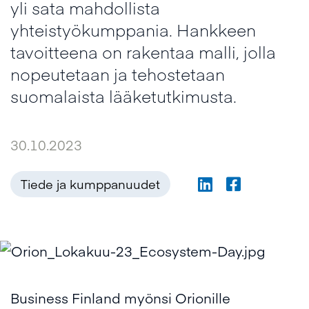
yli sata mahdollista
yhteistyökumppania. Hankkeen
tavoitteena on rakentaa malli, jolla
nopeutetaan ja tehostetaan
suomalaista lääketutkimusta.
30.10.2023
Tiede ja kumppanuudet
Business Finland myönsi Orionille