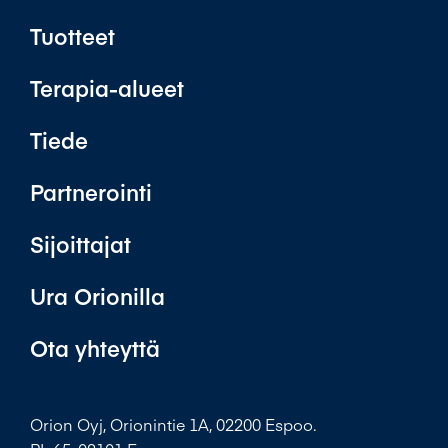
Tuotteet
Terapia-alueet
Tiede
Partnerointi
Sijoittajat
Ura Orionilla
Ota yhteyttä
Orion Oyj, Orionintie 1A, 02200 Espoo.