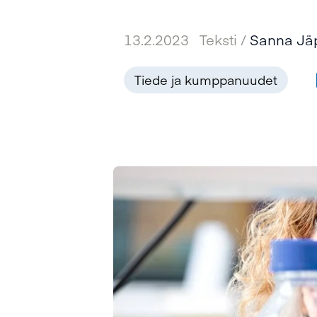
13.2.2023
Teksti /
Sanna Jä
Tiede ja kumppanuudet