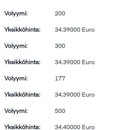
Volyymi:
200
Yksikköhinta:
34.39000 Euro
Volyymi:
300
Yksikköhinta:
34.39000 Euro
Volyymi:
177
Yksikköhinta:
34.39000 Euro
Volyymi:
500
Yksikköhinta:
34.40000 Euro