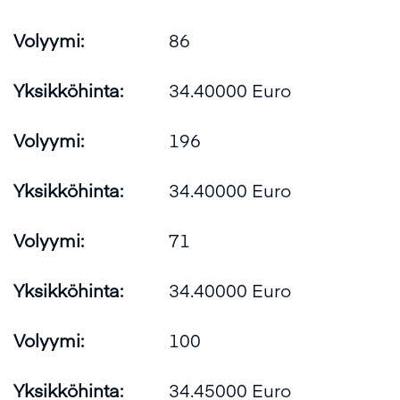
Volyymi:
86
Yksikköhinta:
34.40000 Euro
Volyymi:
196
Yksikköhinta:
34.40000 Euro
Volyymi:
71
Yksikköhinta:
34.40000 Euro
Volyymi:
100
Yksikköhinta:
34.45000 Euro