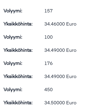
Volyymi:
157
Yksikköhinta:
34.46000 Euro
Volyymi:
100
Yksikköhinta:
34.49000 Euro
Volyymi:
176
Yksikköhinta:
34.49000 Euro
Volyymi:
450
Yksikköhinta:
34.50000 Euro