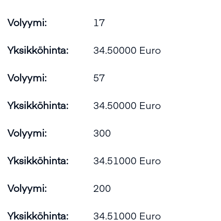
Volyymi:
17
Yksikköhinta:
34.50000 Euro
Volyymi:
57
Yksikköhinta:
34.50000 Euro
Volyymi:
300
Yksikköhinta:
34.51000 Euro
Volyymi:
200
Yksikköhinta:
34.51000 Euro