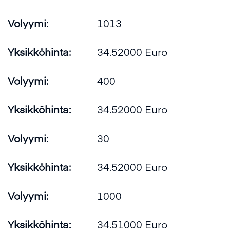
Volyymi:
1013
Yksikköhinta:
34.52000 Euro
Volyymi:
400
Yksikköhinta:
34.52000 Euro
Volyymi:
30
Yksikköhinta:
34.52000 Euro
Volyymi:
1000
Yksikköhinta:
34.51000 Euro