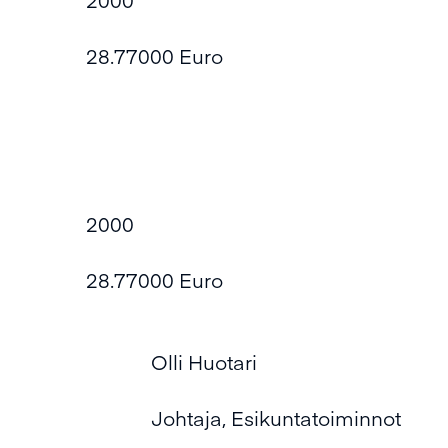
28.77000 Euro
2000
28.77000 Euro
Olli Huotari
Johtaja, Esikuntatoiminnot