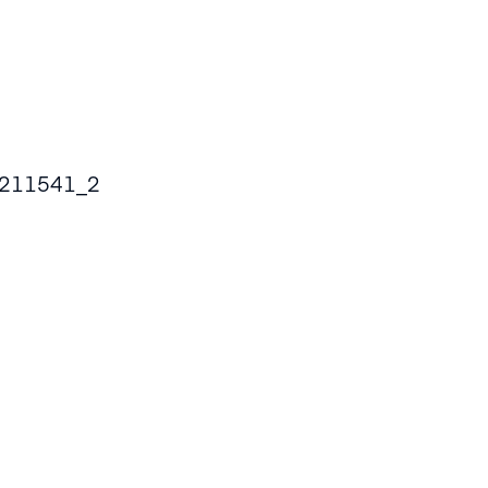
211541_2