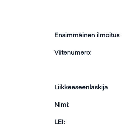
Ensimmäinen ilmoitus
Viitenumero:
Liikkeeseenlaskija
Nimi:
LEI: