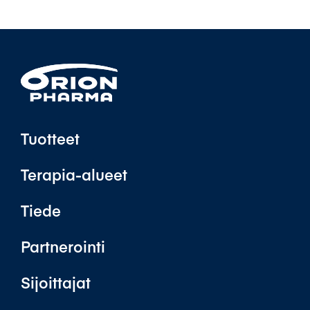
Tuotteet
Terapia-alueet
Tiede
Partnerointi
Sijoittajat