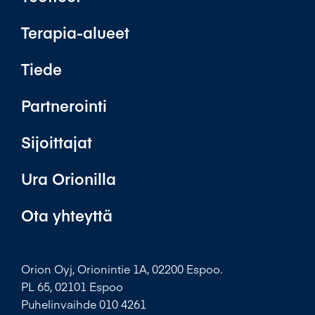
Terapia-alueet
Tiede
Partnerointi
Sijoittajat
Ura Orionilla
Ota yhteyttä
Orion Oyj, Orionintie 1A, 02200 Espoo.
PL 65, 02101 Espoo
Puhelinvaihde 010 4261