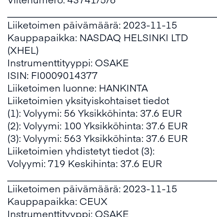
___________________________________________
Liiketoimen päivämäärä: 2023-11-15
Kauppapaikka: NASDAQ HELSINKI LTD
(XHEL)
Instrumenttityyppi: OSAKE
ISIN: FI0009014377
Liiketoimen luonne: HANKINTA
Liiketoimien yksityiskohtaiset tiedot
(1): Volyymi: 56 Yksikköhinta: 37.6 EUR
(2): Volyymi: 100 Yksikköhinta: 37.6 EUR
(3): Volyymi: 563 Yksikköhinta: 37.6 EUR
Liiketoimien yhdistetyt tiedot (3):
Volyymi: 719 Keskihinta: 37.6 EUR
___________________________________________
Liiketoimen päivämäärä: 2023-11-15
Kauppapaikka: CEUX
Instrumenttityyppi: OSAKE