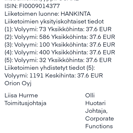
ISIN: FI0009014377
Liiketoimen luonne: HANKINTA
Liiketoimien yksityiskohtaiset tiedot
(1): Volyymi: 73 Yksikköhinta: 37.6 EUR
(2): Volyymi: 586 Yksikköhinta: 37.6 EUR
(3): Volyymi: 100 Yksikköhinta: 37.6 EUR
(4): Volyymi: 400 Yksikköhinta: 37.6 EUR
(5): Volyymi: 32 Yksikköhinta: 37.6 EUR
Liiketoimien yhdistetyt tiedot (5):
Volyymi: 1191 Keskihinta: 37.6 EUR
Orion Oyj
Liisa Hurme
Olli
Toimitusjohtaja
Huotari
Johtaja,
Corporate
Functions