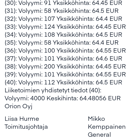
(30): Volyymi: 91 Yksikköhinta: 64.45 EUR
(31): Volyymi: 58 Yksikköhinta: 64.5 EUR
(32): Volyymi: 107 Yksikköhinta: 64.4 EUR
(33): Volyymi: 124 Yksikköhinta: 64.45 EUR
(34): Volyymi: 108 Yksikköhinta: 64.5 EUR
(35): Volyymi: 58 Yksikköhinta: 64.4 EUR
(36): Volyymi: 100 Yksikköhinta: 64.55 EUR
(37): Volyymi: 101 Yksikköhinta: 64.6 EUR
(38): Volyymi: 200 Yksikköhinta: 64.45 EUR
(39): Volyymi: 101 Yksikköhinta: 64.55 EUR
(40): Volyymi: 112 Yksikköhinta: 64.5 EUR
Liiketoimien yhdistetyt tiedot (40):
Volyymi: 4000 Keskihinta: 64.48056 EUR
Orion Oyj
Liisa Hurme
Mikko
Toimitusjohtaja
Kemppainen
General