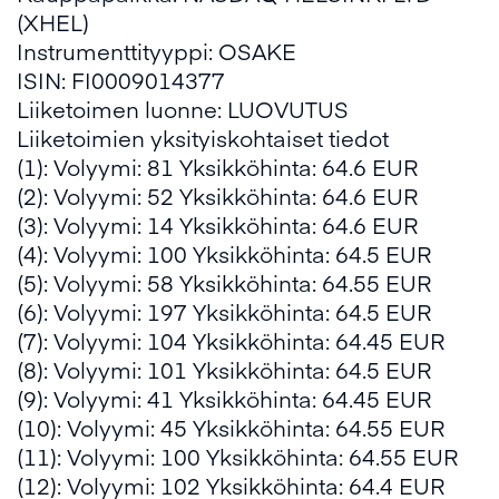
(XHEL)
Instrumenttityyppi: OSAKE
ISIN: FI0009014377
Liiketoimen luonne: LUOVUTUS
Liiketoimien yksityiskohtaiset tiedot
(1): Volyymi: 81 Yksikköhinta: 64.6 EUR
(2): Volyymi: 52 Yksikköhinta: 64.6 EUR
(3): Volyymi: 14 Yksikköhinta: 64.6 EUR
(4): Volyymi: 100 Yksikköhinta: 64.5 EUR
(5): Volyymi: 58 Yksikköhinta: 64.55 EUR
(6): Volyymi: 197 Yksikköhinta: 64.5 EUR
(7): Volyymi: 104 Yksikköhinta: 64.45 EUR
(8): Volyymi: 101 Yksikköhinta: 64.5 EUR
(9): Volyymi: 41 Yksikköhinta: 64.45 EUR
(10): Volyymi: 45 Yksikköhinta: 64.55 EUR
(11): Volyymi: 100 Yksikköhinta: 64.55 EUR
(12): Volyymi: 102 Yksikköhinta: 64.4 EUR