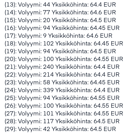
(13): Volyymi: 44 Yksikköhinta: 64.4 EUR
(14): Volyymi: 77 Yksikköhinta: 64.6 EUR
(15): Volyymi: 20 Yksikköhinta: 64.5 EUR
(16): Volyymi: 94 Yksikköhinta: 64.45 EUR
(17): Volyymi: 9 Yksikköhinta: 64.6 EUR
(18): Volyymi: 102 Yksikköhinta: 64.45 EUR
(19): Volyymi: 94 Yksikköhinta: 64.5 EUR
(20): Volyymi: 100 Yksikköhinta: 64.55 EUR
(21): Volyymi: 240 Yksikköhinta: 64.4 EUR
(22): Volyymi: 214 Yksikköhinta: 64.4 EUR
(23): Volyymi: 58 Yksikköhinta: 64.45 EUR
(24): Volyymi: 339 Yksikköhinta: 64.4 EUR
(25): Volyymi: 94 Yksikköhinta: 64.55 EUR
(26): Volyymi: 100 Yksikköhinta: 64.55 EUR
(27): Volyymi: 101 Yksikköhinta: 64.55 EUR
(28): Volyymi: 117 Yksikköhinta: 64.5 EUR
(29): Volyymi: 42 Yksikköhinta: 64.5 EUR