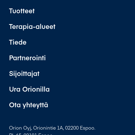
Tuotteet
Terapia-alueet
Tiede
Partnerointi
Sijoittajat
Ura Orionilla
Ota yhteyttä
Orion Oyj, Orionintie 1A, 02200 Espoo.