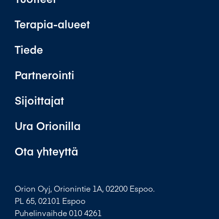
Terapia-alueet
Tiede
Partnerointi
Sijoittajat
Ura Orionilla
Ota yhteyttä
Orion Oyj, Orionintie 1A, 02200 Espoo.
PL 65, 02101 Espoo
Puhelinvaihde 010 4261