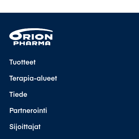
Tuotteet
Terapia-alueet
Tiede
Partnerointi
Sijoittajat