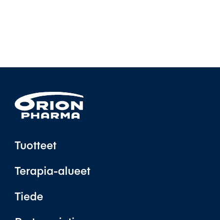
Tuotteet
Terapia-alueet
Tiede