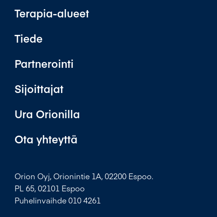
Terapia-alueet
Tiede
Partnerointi
Sijoittajat
Ura Orionilla
Ota yhteyttä
Orion Oyj, Orionintie 1A, 02200 Espoo.
PL 65, 02101 Espoo
Puhelinvaihde 010 4261