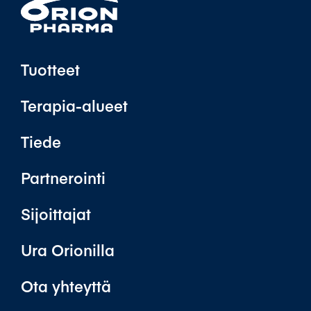
Tuotteet
Terapia-alueet
Tiede
Partnerointi
Sijoittajat
Ura Orionilla
Ota yhteyttä