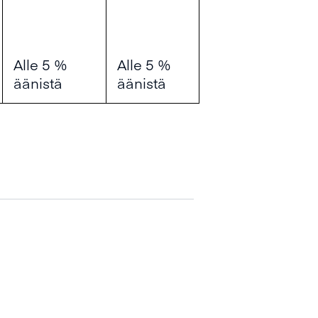
Alle 5 %
Alle 5 %
äänistä
äänistä