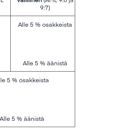
9:7)
Alle 5 % osakkeista
Alle 5 % äänistä
lle 5 % osakkeista
Alle 5 % äänistä