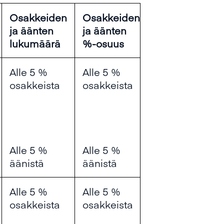
Osakkeiden
Osakkeiden
ja äänten
ja äänten
lukumäärä
%-osuus
Alle 5 %
Alle 5 %
osakkeista
osakkeista
Alle 5 %
Alle 5 %
äänistä
äänistä
Alle 5 %
Alle 5 %
osakkeista
osakkeista