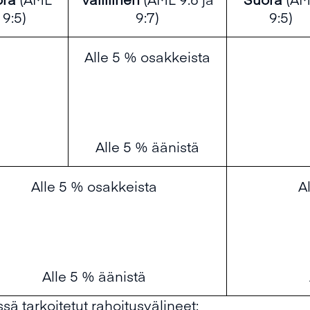
9:5)
9:7)
9:5)
Alle 5 % osakkeista
Alle 5 % äänistä
Alle 5 % osakkeista
A
Alle 5 % äänistä
sä tarkoitetut rahoitusvälineet: