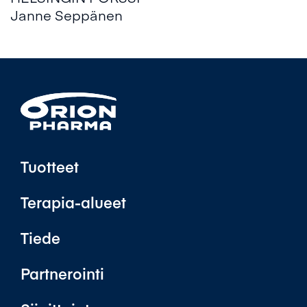
Janne Seppänen
Tuotteet
Terapia-alueet
Tiede
Partnerointi