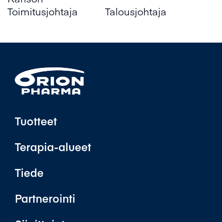
Toimitusjohtaja Talousjohtaja
Tuotteet
Terapia-alueet
Tiede
Partnerointi