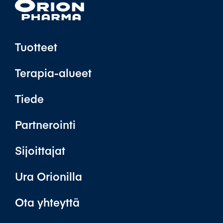
Tuotteet
Terapia-alueet
Tiede
Partnerointi
Sijoittajat
Ura Orionilla
Ota yhteyttä