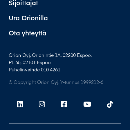
Sijoittajat
Ura Orionilla
Ota yhteyttä
Orion Oyj, Orionintie 1A, 02200 Espoo.
PL 65, 02101 Espoo
Puhelinvaihde 010 4261
© Copyright Orion Oyj. Y-tunnus 1999212-6