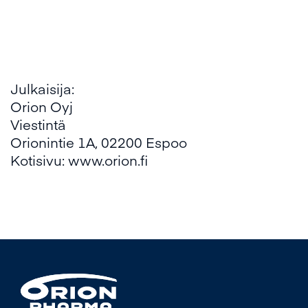
Julkaisija:
Orion Oyj
Viestintä
Orionintie 1A, 02200 Espoo
Kotisivu: www.orion.fi