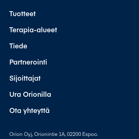
Tuotteet
Terapia-alueet
Tiede
Partnerointi
Sijoittajat
Ura Orionilla
Ota yhteyttä
Orion Oyj, Orionintie 1A, 02200 Espoo.