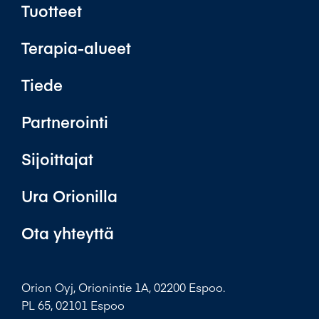
Tuotteet
Terapia-alueet
Tiede
Partnerointi
Sijoittajat
Ura Orionilla
Ota yhteyttä
Orion Oyj, Orionintie 1A, 02200 Espoo.
PL 65, 02101 Espoo