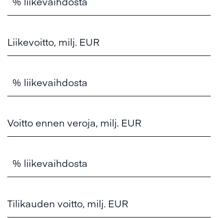
% liikevaihdosta
Liikevoitto, milj. EUR
% liikevaihdosta
Voitto ennen veroja, milj. EUR
% liikevaihdosta
Tilikauden voitto, milj. EUR