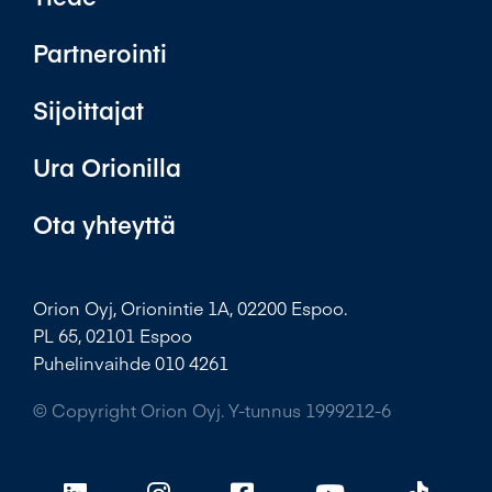
Partnerointi
Sijoittajat
Ura Orionilla
Ota yhteyttä
Orion Oyj, Orionintie 1A, 02200 Espoo.
PL 65, 02101 Espoo
Puhelinvaihde 010 4261
© Copyright Orion Oyj. Y-tunnus 1999212-6