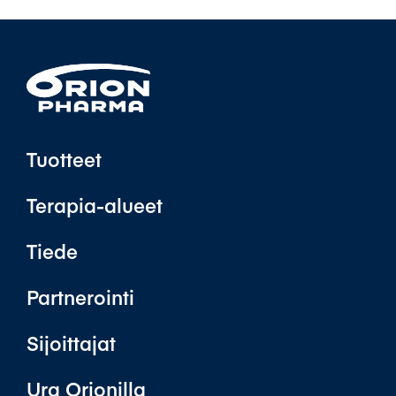
Tuotteet
Terapia-alueet
Tiede
Partnerointi
Sijoittajat
Ura Orionilla