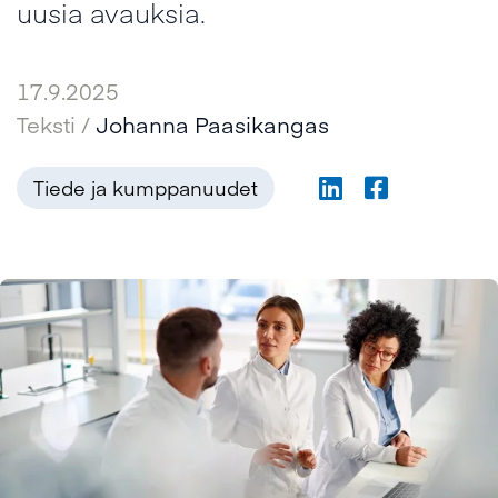
uusia avauksia.
17.9.2025
Teksti /
Johanna Paasikangas
Tiede ja kumppanuudet