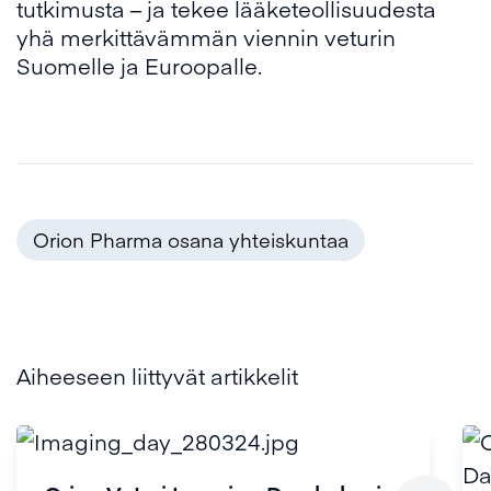
tutkimusta – ja tekee lääketeollisuudesta
yhä merkittävämmän viennin veturin
Suomelle ja Euroopalle.
Orion Pharma osana yhteiskuntaa
Aiheeseen liittyvät artikkelit