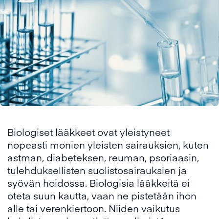
Biologiset lääkkeet ovat yleistyneet
nopeasti monien yleisten sairauksien, kuten
astman, diabeteksen, reuman, psoriaasin,
tulehduksellisten suolistosairauksien ja
syövän hoidossa. Biologisia lääkkeitä ei
oteta suun kautta, vaan ne pistetään ihon
alle tai verenkiertoon. Niiden vaikutus