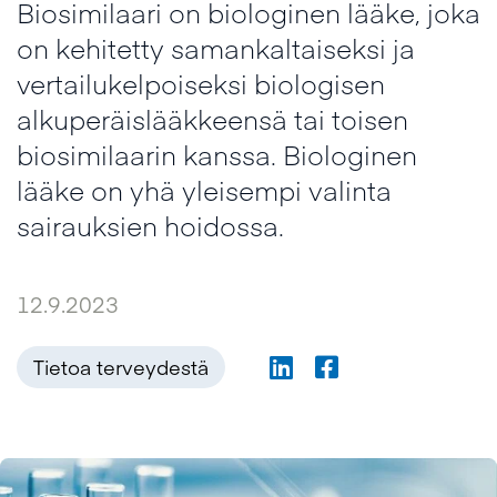
Biosimilaari on biologinen lääke, joka
on kehitetty samankaltaiseksi ja
vertailukelpoiseksi biologisen
alkuperäislääkkeensä tai toisen
biosimilaarin kanssa. Biologinen
lääke on yhä yleisempi valinta
sairauksien hoidossa.
12.9.2023
Tietoa terveydestä