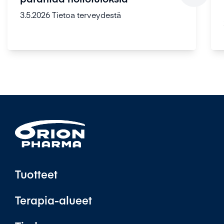
3.5.2026
Tietoa terveydestä
Tuotteet
Terapia-alueet