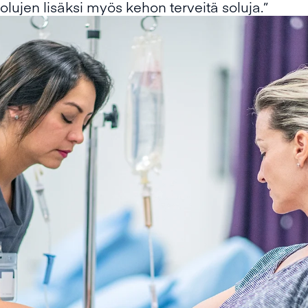
lujen lisäksi myös kehon terveitä soluja.”