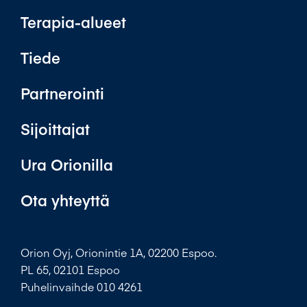
Terapia-alueet
Tiede
Partnerointi
Sijoittajat
Ura Orionilla
Ota yhteyttä
Orion Oyj, Orionintie 1A, 02200 Espoo.
PL 65, 02101 Espoo
Puhelinvaihde 010 4261