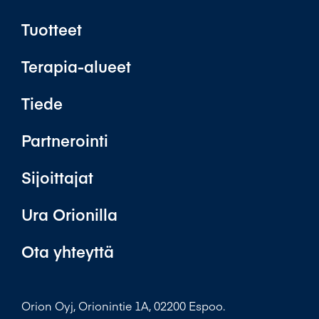
Tuotteet
Terapia-alueet
Tiede
Partnerointi
Sijoittajat
Ura Orionilla
Ota yhteyttä
Orion Oyj, Orionintie 1A, 02200 Espoo.