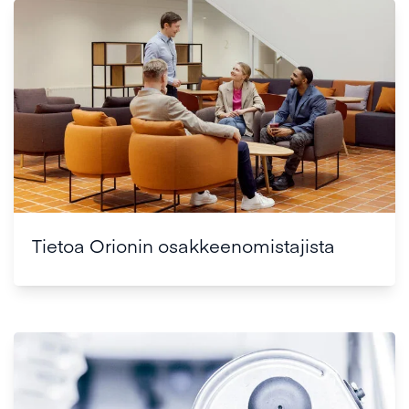
Tietoa Orionin osakkeenomistajista