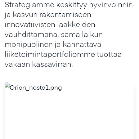
Strategiamme keskittyy hyvinvoinnin
ja kasvun rakentamiseen
innovatiivisten lääkkeiden
vauhdittamana, samalla kun
monipuolinen ja kannattava
liiketoimintaportfoliomme tuottaa
vakaan kassavirran.