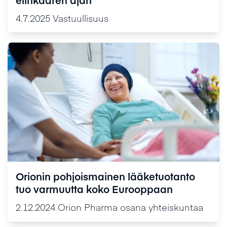
4.7.2025
Vastuullisuus
Orionin pohjoismainen lääketuotanto
tuo varmuutta koko Eurooppaan
2.12.2024
Orion Pharma osana yhteiskuntaa