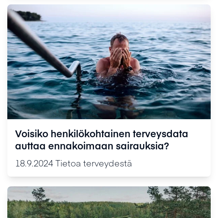
Voisiko henkilökohtainen terveysdata
auttaa ennakoimaan sairauksia?
18.9.2024
Tietoa terveydestä