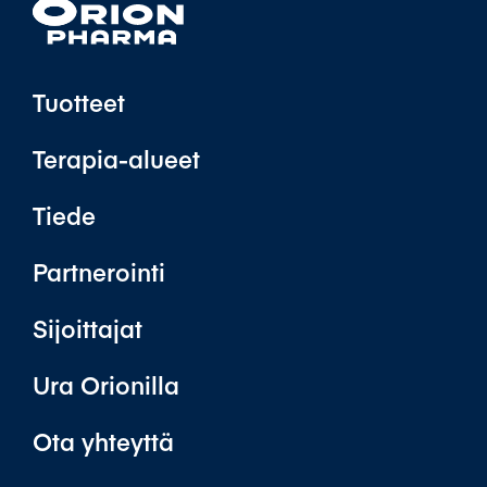
Tuotteet
Terapia-alueet
Tiede
Partnerointi
Sijoittajat
Ura Orionilla
Ota yhteyttä