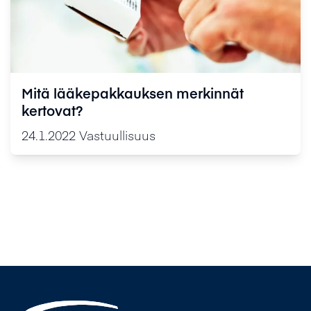
Mitä lääkepakkauksen merkinnät
kertovat?
24.1.2022
Vastuullisuus