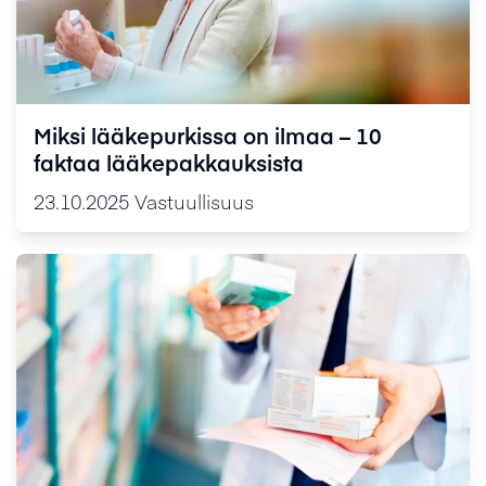
Miksi lääkepurkissa on ilmaa – 10
faktaa lääkepakkauksista
23.10.2025
Vastuullisuus