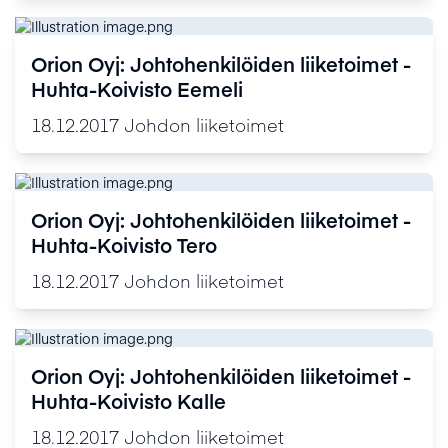
Orion Oyj: Johtohenkilöiden liiketoimet -
Huhta-Koivisto Eemeli
18.12.2017
Johdon liiketoimet
Orion Oyj: Johtohenkilöiden liiketoimet -
Huhta-Koivisto Tero
18.12.2017
Johdon liiketoimet
Orion Oyj: Johtohenkilöiden liiketoimet -
Huhta-Koivisto Kalle
18.12.2017
Johdon liiketoimet