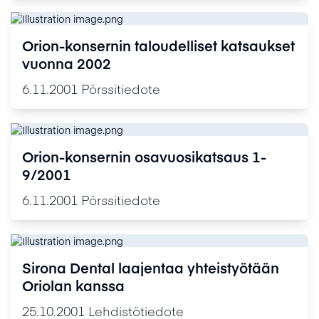
Orion-konsernin taloudelliset katsaukset
vuonna 2002
6.11.2001
Pörssitiedote
Orion-konsernin osavuosikatsaus 1-
9/2001
6.11.2001
Pörssitiedote
Sirona Dental laajentaa yhteistyötään
Oriolan kanssa
25.10.2001
Lehdistötiedote