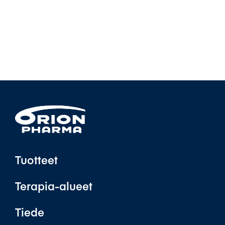
Tuotteet
Terapia-alueet
Tiede