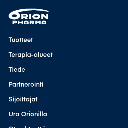
Tuotteet
Terapia-alueet
Tiede
Partnerointi
Sijoittajat
Ura Orionilla