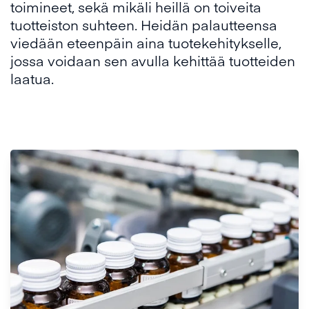
toimineet, sekä mikäli heillä on toiveita
tuotteiston suhteen. Heidän palautteensa
viedään eteenpäin aina tuotekehitykselle,
jossa voidaan sen avulla kehittää tuotteiden
laatua.