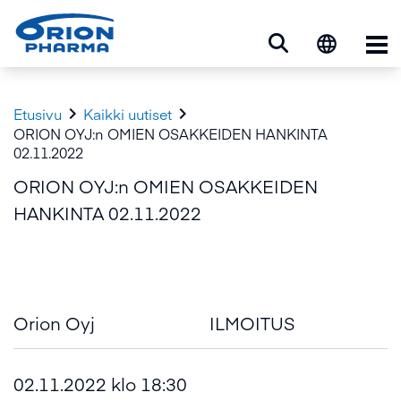
Ava


Etusivu
Kaikki uutiset
ORION OYJ:n OMIEN OSAKKEIDEN HANKINTA
02.11.2022
ORION OYJ:n OMIEN OSAKKEIDEN
HANKINTA 02.11.2022
Orion Oyj
ILMOITUS
02.11.2022 klo 18:30