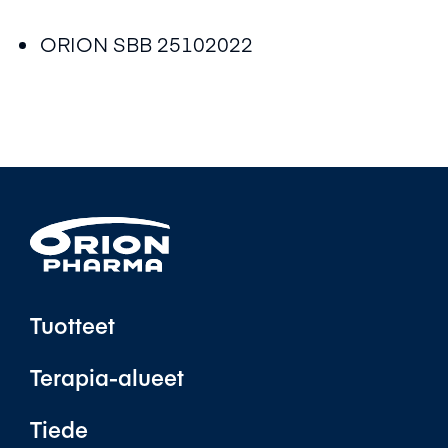
ORION SBB 25102022
Tuotteet
Terapia-alueet
Tiede