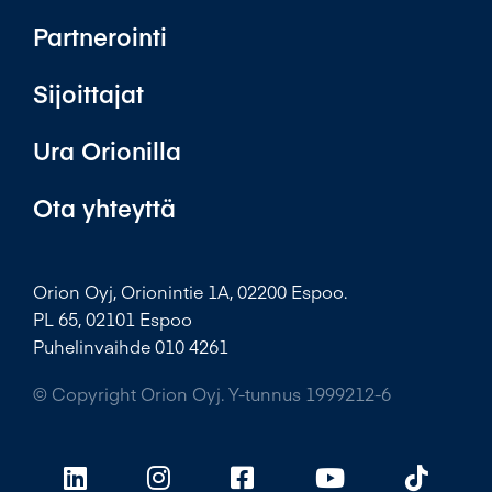
Partnerointi
Sijoittajat
Ura Orionilla
Ota yhteyttä
Orion Oyj, Orionintie 1A, 02200 Espoo.
PL 65, 02101 Espoo
Puhelinvaihde 010 4261
© Copyright Orion Oyj. Y-tunnus 1999212-6