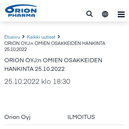
Ava


Etusivu
Kaikki uutiset
ORION OYJ:n OMIEN OSAKKEIDEN HANKINTA
25.10.2022
ORION OYJ:n OMIEN OSAKKEIDEN
HANKINTA 25.10.2022
25.10.2022 klo 18:30
Orion Oyj
ILMOITUS