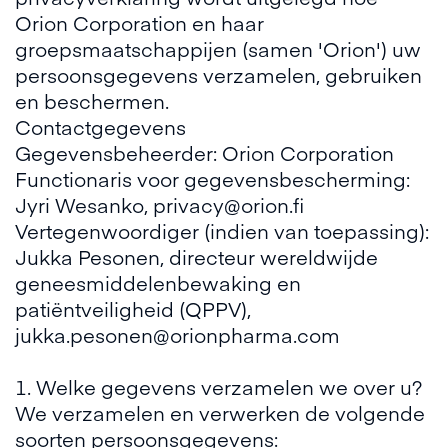
Orion Corporation en haar
groepsmaatschappijen (samen 'Orion') uw
persoonsgegevens verzamelen, gebruiken
en beschermen.
Contactgegevens
Gegevensbeheerder: Orion Corporation
Functionaris voor gegevensbescherming:
Jyri Wesanko, privacy@orion.fi
Vertegenwoordiger (indien van toepassing):
Jukka Pesonen, directeur wereldwijde
geneesmiddelenbewaking en
patiëntveiligheid (QPPV),
jukka.pesonen@orionpharma.com
1. Welke gegevens verzamelen we over u?
We verzamelen en verwerken de volgende
soorten persoonsgegevens: