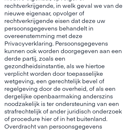
rechtverkrijgende, in welk geval we van de
nieuwe eigenaar, opvolger of
rechtverkrijgende eisen dat deze uw
persoonsgegevens behandelt in
overeenstemming met deze
Privacyverklaring. Persoonsgegevens
kunnen ook worden doorgegeven aan een
derde partij, zoals een
gezondheidsinstantie, als we hiertoe
verplicht worden door toepasselijke
wetgeving, een gerechtelijk bevel of
regelgeving door de overheid, of als een
dergelijke openbaarmaking anderszins
noodzakelijk is ter ondersteuning van een
strafrechtelijk of ander juridisch onderzoek
of procedure hier of in het buitenland.
Overdracht van persoonsgegevens