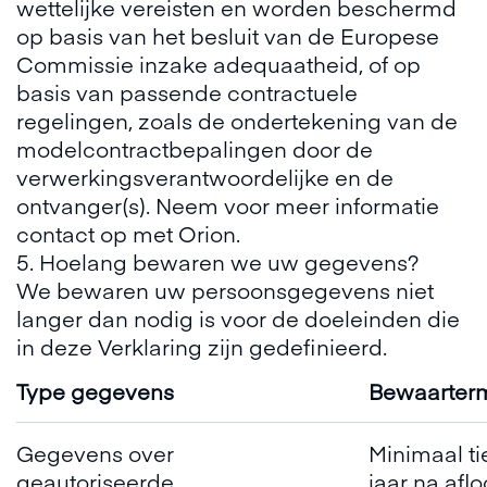
wettelijke vereisten en worden beschermd
op basis van het besluit van de Europese
Commissie inzake adequaatheid, of op
basis van passende contractuele
regelingen, zoals de ondertekening van de
modelcontractbepalingen door de
verwerkingsverantwoordelijke en de
ontvanger(s). Neem voor meer informatie
contact op met Orion.
5. Hoelang bewaren we uw gegevens?
We bewaren uw persoonsgegevens niet
langer dan nodig is voor de doeleinden die
in deze Verklaring zijn gedefinieerd.
Type gegevens
Bewaarterm
Gegevens over
Minimaal ti
geautoriseerde
jaar na afl