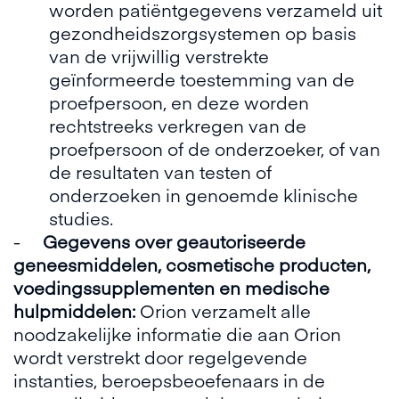
worden patiëntgegevens verzameld uit
gezondheidszorgsystemen op basis
van de vrijwillig verstrekte
geïnformeerde toestemming van de
proefpersoon, en deze worden
rechtstreeks verkregen van de
proefpersoon of de onderzoeker, of van
de resultaten van testen of
onderzoeken in genoemde klinische
studies.
-
Gegevens over geautoriseerde
geneesmiddelen, cosmetische producten,
voedingssupplementen en medische
hulpmiddelen:
Orion verzamelt alle
noodzakelijke informatie die aan Orion
wordt verstrekt door regelgevende
instanties, beroepsbeoefenaars in de