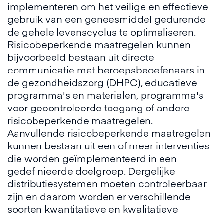
implementeren om het veilige en effectieve
gebruik van een geneesmiddel gedurende
de gehele levenscyclus te optimaliseren.
Risicobeperkende maatregelen kunnen
bijvoorbeeld bestaan uit directe
communicatie met beroepsbeoefenaars in
de gezondheidszorg (DHPC), educatieve
programma's en materialen, programma's
voor gecontroleerde toegang of andere
risicobeperkende maatregelen.
Aanvullende risicobeperkende maatregelen
kunnen bestaan uit een of meer interventies
die worden geïmplementeerd in een
gedefinieerde doelgroep. Dergelijke
distributiesystemen moeten controleerbaar
zijn en daarom worden er verschillende
soorten kwantitatieve en kwalitatieve