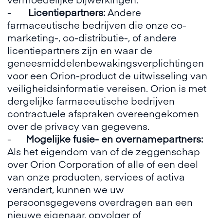
-
Licentiepartners:
Andere
farmaceutische bedrijven die onze co-
marketing-, co-distributie-, of andere
licentiepartners zijn en waar de
geneesmiddelenbewakingsverplichtingen
voor een Orion-product de uitwisseling van
veiligheidsinformatie vereisen. Orion is met
dergelijke farmaceutische bedrijven
contractuele afspraken overeengekomen
over de privacy van gegevens.
-
Mogelijke fusie- en overnamepartners:
Als het eigendom van of de zeggenschap
over Orion Corporation of alle of een deel
van onze producten, services of activa
verandert, kunnen we uw
persoonsgegevens overdragen aan een
nieuwe eigenaar, opvolger of