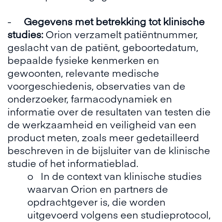
-
Gegevens met betrekking tot klinische
studies:
Orion verzamelt patiëntnummer,
geslacht van de patiënt, geboortedatum,
bepaalde fysieke kenmerken en
gewoonten, relevante medische
voorgeschiedenis, observaties van de
onderzoeker, farmacodynamiek en
informatie over de resultaten van testen die
de werkzaamheid en veiligheid van een
product meten, zoals meer gedetailleerd
beschreven in de bijsluiter van de klinische
studie of het informatieblad.
o In de context van klinische studies
waarvan Orion en partners de
opdrachtgever is, die worden
uitgevoerd volgens een studieprotocol,