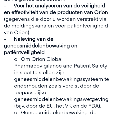
-
Voor het analyseren van de veiligheid
en effectiviteit van de producten van Orion
(gegevens die door u worden verstrekt via
de meldingskanalen voor patiëntveiligheid
van Orion).
-
Naleving van de
geneesmiddelenbewaking en
patiëntveiligheid
o Om Orion Global
Pharmacovigilance and Patient Safety
in staat te stellen zijn
geneesmiddelenbewakingssysteem te
onderhouden zoals vereist door de
toepasselijke
geneesmiddelenbewakingswetgeving
(bijv. door de EU, het VK en de FDA).
o Geneesmiddelenbewaking: de