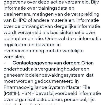
gegevens over deze acties verzameld. Bijv.
informatie over trainingsdata en
deelnemers, metingen van de verspreiding
van DHPC of andere materialen, informatie
over de ontvangst van dergelijke informatie
wordt verzameld als basisinformatie over
de implementatie. Orion zal deze informatie
registreren en bewaren in
overeenstemming met de wettelijke
vereisten.
-
Contactgegevens van derden:
Orion
onderhoudt als vergunninghouder een
geneesmiddelenbewakingssysteem dat
moet worden gedocumenteerd in
Pharmacovigilance System Master File
(PSMF). PSMF bevat bijvoorbeeld informatie
over organisatiestructuren, personeel, lijst