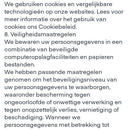
We gebruiken cookies en vergelijkbare
technologieën op onze websites. Lees voor
meer informatie over het gebruik van
cookies ons
Cookiebeleid
.
8. Veiligheidsmaatregelen
We bewaren uw persoonsgegevens in een
combinatie van beveiligde
computeropslagfaciliteiten en papieren
bestanden.
We hebben passende maatregelen
genomen om het beveiligingsniveau van
uw persoonsgegevens te waarborgen,
waaronder bescherming tegen
ongeoorloofde of onwettige verwerking en
tegen onopzettelijk verlies, vernietiging of
beschadiging. Wanneer we
persoonsgegevens met betrekking tot