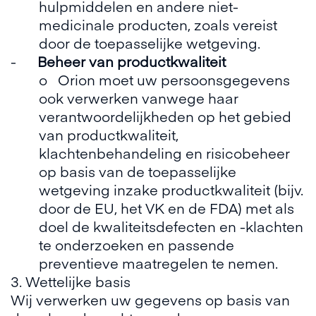
hulpmiddelen en andere niet-
medicinale producten, zoals vereist
door de toepasselijke wetgeving.
-
Beheer van productkwaliteit
o Orion moet uw persoonsgegevens
ook verwerken vanwege haar
verantwoordelijkheden op het gebied
van productkwaliteit,
klachtenbehandeling en risicobeheer
op basis van de toepasselijke
wetgeving inzake productkwaliteit (bijv.
door de EU, het VK en de FDA) met als
doel de kwaliteitsdefecten en -klachten
te onderzoeken en passende
preventieve maatregelen te nemen.
3. Wettelijke basis
Wij verwerken uw gegevens op basis van