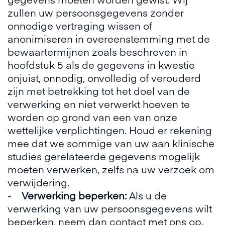
zullen uw persoonsgegevens zonder
onnodige vertraging wissen of
anonimiseren in overeenstemming met de
bewaartermijnen zoals beschreven in
hoofdstuk 5 als de gegevens in kwestie
onjuist, onnodig, onvolledig of verouderd
zijn met betrekking tot het doel van de
verwerking en niet verwerkt hoeven te
worden op grond van een van onze
wettelijke verplichtingen. Houd er rekening
mee dat we sommige van uw aan klinische
studies gerelateerde gegevens mogelijk
moeten verwerken, zelfs na uw verzoek om
verwijdering.
-
Verwerking beperken:
Als u de
verwerking van uw persoonsgegevens wilt
beperken, neem dan contact met ons op.