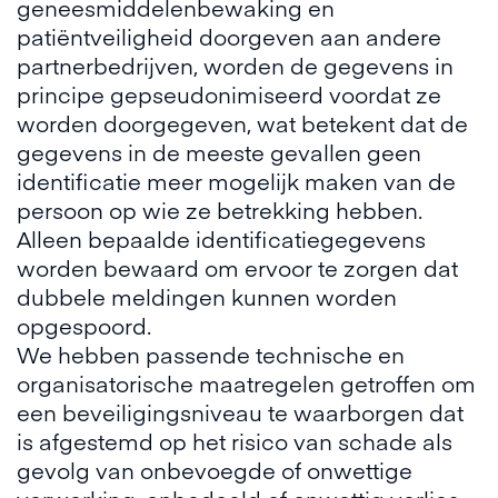
geneesmiddelenbewaking en
patiëntveiligheid doorgeven aan andere
partnerbedrijven, worden de gegevens in
principe gepseudonimiseerd voordat ze
worden doorgegeven, wat betekent dat de
gegevens in de meeste gevallen geen
identificatie meer mogelijk maken van de
persoon op wie ze betrekking hebben.
Alleen bepaalde identificatiegegevens
worden bewaard om ervoor te zorgen dat
dubbele meldingen kunnen worden
opgespoord.
We hebben passende technische en
organisatorische maatregelen getroffen om
een beveiligingsniveau te waarborgen dat
is afgestemd op het risico van schade als
gevolg van onbevoegde of onwettige