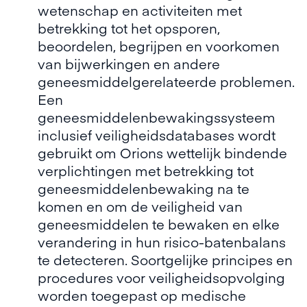
wetenschap en activiteiten met
betrekking tot het opsporen,
beoordelen, begrijpen en voorkomen
van bijwerkingen en andere
geneesmiddelgerelateerde problemen.
Een
geneesmiddelenbewakingssysteem
inclusief veiligheidsdatabases wordt
gebruikt om Orions wettelijk bindende
verplichtingen met betrekking tot
geneesmiddelenbewaking na te
komen en om de veiligheid van
geneesmiddelen te bewaken en elke
verandering in hun risico-batenbalans
te detecteren. Soortgelijke principes en
procedures voor veiligheidsopvolging
worden toegepast op medische