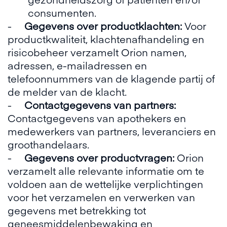
consumenten.
-
Gegevens over productklachten:
Voor
productkwaliteit, klachtenafhandeling en
risicobeheer verzamelt Orion namen,
adressen, e-mailadressen en
telefoonnummers van de klagende partij of
de melder van de klacht.
-
Contactgegevens van partners:
Contactgegevens van apothekers en
medewerkers van partners, leveranciers en
groothandelaars.
-
Gegevens over productvragen:
Orion
verzamelt alle relevante informatie om te
voldoen aan de wettelijke verplichtingen
voor het verzamelen en verwerken van
gegevens met betrekking tot
geneesmiddelenbewaking en