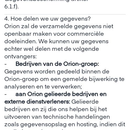
6.1.f).
4. Hoe delen we uw gegevens?
Orion zal de verzamelde gegevens niet
openbaar maken voor commerciële
doeleinden. We kunnen uw gegevens
echter wel delen met de volgende
ontvangers:
-
Bedrijven van de Orion-groep:
Gegevens worden gedeeld binnen de
Orion-groep om een gemelde bijwerking te
analyseren en te verwerken;
-
aan Orion gelieerde bedrijven en
externe dienstverleners:
Gelieerde
bedrijven en zij die ons helpen bij het
uitvoeren van technische handelingen
zoals gegevensopslag en hosting, indien dit