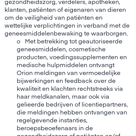
gezondheidszorg, verdelers, apotheken,
klanten, patiënten of eigenaren van dieren
om de veiligheid van patiënten en
wettelijke verplichtingen in verband met de
geneesmiddelenbewaking te waarborgen.
o Met betrekking tot geautoriseerde
geneesmiddelen, cosmetische
producten, voedingssupplementen en
medische hulpmiddelen ontvangt
Orion meldingen van vermoedelijke
bijwerkingen en feedback over de
kwaliteit en klachten rechtstreeks via
haar meldkanalen, maar ook via
gelieerde bedrijven of licentiepartners,
die meldingen hebben ontvangen van
regelgevende instanties,
beroepsbeoefenaars in de
gezondheidszorg of patiënten en/of