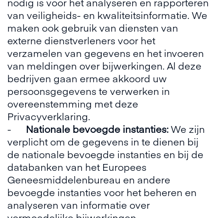
nodig is voor het analyseren en rapporteren
van veiligheids- en kwaliteitsinformatie. We
maken ook gebruik van diensten van
externe dienstverleners voor het
verzamelen van gegevens en het invoeren
van meldingen over bijwerkingen. Al deze
bedrijven gaan ermee akkoord uw
persoonsgegevens te verwerken in
overeenstemming met deze
Privacyverklaring.
-
Nationale bevoegde instanties:
We zijn
verplicht om de gegevens in te dienen bij
de nationale bevoegde instanties en bij de
databanken van het Europees
Geneesmiddelenbureau en andere
bevoegde instanties voor het beheren en
analyseren van informatie over
vermoedelijke bijwerkingen.