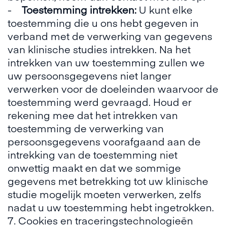
-
Toestemming intrekken:
U kunt elke
toestemming die u ons hebt gegeven in
verband met de verwerking van gegevens
van klinische studies intrekken. Na het
intrekken van uw toestemming zullen we
uw persoonsgegevens niet langer
verwerken voor de doeleinden waarvoor de
toestemming werd gevraagd. Houd er
rekening mee dat het intrekken van
toestemming de verwerking van
persoonsgegevens voorafgaand aan de
intrekking van de toestemming niet
onwettig maakt en dat we sommige
gegevens met betrekking tot uw klinische
studie mogelijk moeten verwerken, zelfs
nadat u uw toestemming hebt ingetrokken.
7. Cookies en traceringstechnologieën