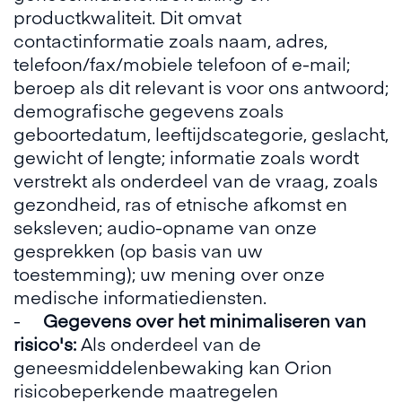
productkwaliteit. Dit omvat
contactinformatie zoals naam, adres,
telefoon/fax/mobiele telefoon of e-mail;
beroep als dit relevant is voor ons antwoord;
demografische gegevens zoals
geboortedatum, leeftijdscategorie, geslacht,
gewicht of lengte; informatie zoals wordt
verstrekt als onderdeel van de vraag, zoals
gezondheid, ras of etnische afkomst en
seksleven; audio-opname van onze
gesprekken (op basis van uw
toestemming); uw mening over onze
medische informatiediensten.
-
Gegevens over het minimaliseren van
risico's:
Als onderdeel van de
geneesmiddelenbewaking kan Orion
risicobeperkende maatregelen