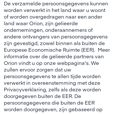
De verzamelde persoonsgegevens kunnen
worden verwerkt in het land waar u woont
of worden overgedragen naar een ander
land waar Orion, zijn gelieerde
ondernemingen, onderaannemers of
andere ontvangers van persoonsgegevens
zijn gevestigd, zowel binnen als buiten de
Europese Economische Ruimte (EER). Meer
informatie over de gelieerde partners van
Orion vindt u op onze webpagina's. We
zullen ervoor zorgen dat uw
persoonsgegevens te allen tijde worden
verwerkt in overeenstemming met deze
Privacyverklaring, zelfs als deze worden
doorgegeven buiten de EER. De
persoonsgegevens die buiten de EER
worden doorgegeven, zijn gebaseerd op