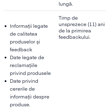
lungă.
Timp de
unsprezece (11) ani
Informații legate
de la primirea
de calitatea
feedbackului.
produselor și
feedback
Date legate de
reclamațiile
privind produsele
Date privind
cererile de
informații despre
produse.