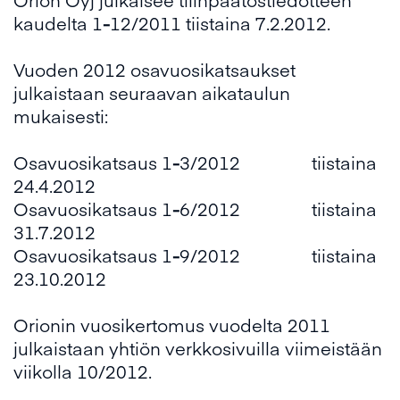
kaudelta 1
-
12/2011 tiistaina 7.2.2012.
Vuoden 2012 osavuosikatsaukset
julkaistaan seuraavan aikataulun
mukaisesti:
Osavuosikatsaus 1
-
3/2012 tiistaina
24.4.2012
Osavuosikatsaus 1
-
6/2012 tiistaina
31.7.2012
Osavuosikatsaus 1
-
9/2012 tiistaina
23.10.2012
Orionin vuosikertomus vuodelta 2011
julkaistaan yhtiön verkkosivuilla viimeistään
viikolla 10/2012.